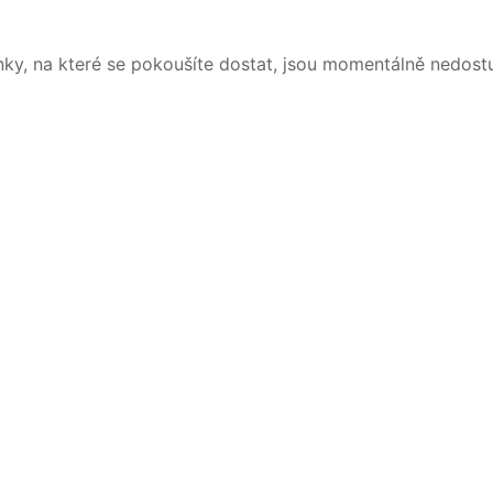
nky, na které se pokoušíte dostat, jsou momentálně nedost