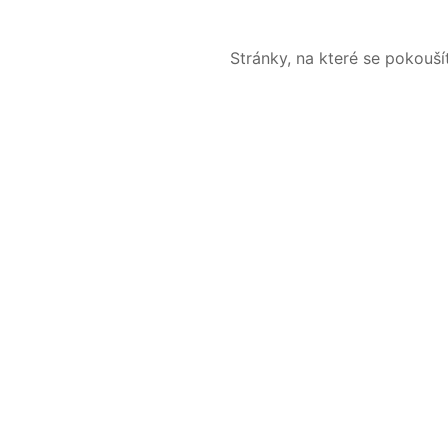
Stránky, na které se pokouš