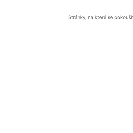
Stránky, na které se pokouš