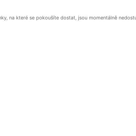
nky, na které se pokoušíte dostat, jsou momentálně nedost