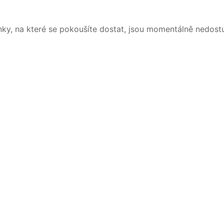
nky, na které se pokoušíte dostat, jsou momentálně nedost