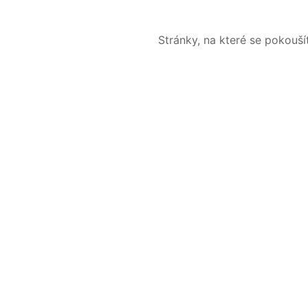
Stránky, na které se pokouš