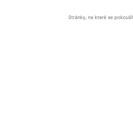
Stránky, na které se pokouš