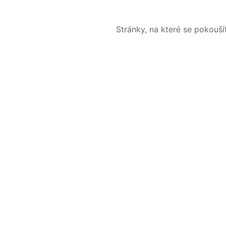
Stránky, na které se pokouš