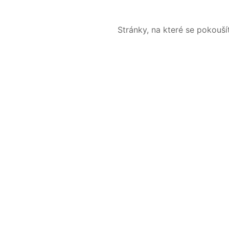
Stránky, na které se pokouš