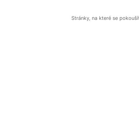
Stránky, na které se pokouš