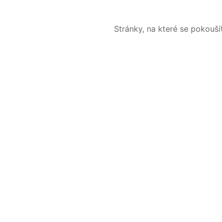
Stránky, na které se pokouš