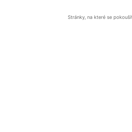
Stránky, na které se pokouš