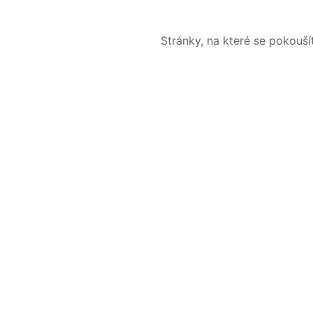
Stránky, na které se pokouš