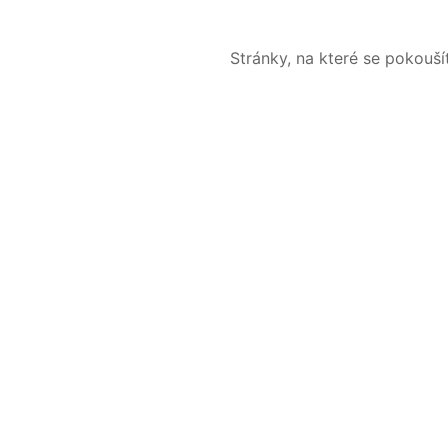
Stránky, na které se pokouš