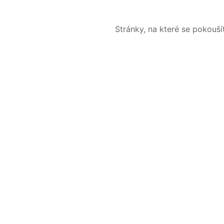
Stránky, na které se pokouš