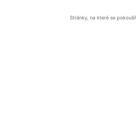
Stránky, na které se pokouš