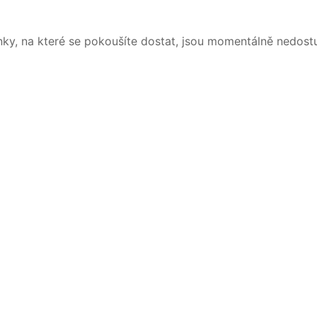
nky, na které se pokoušíte dostat, jsou momentálně nedost