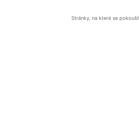
Stránky, na které se pokouš