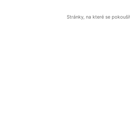
Stránky, na které se pokouš