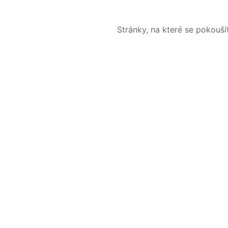
Stránky, na které se pokouš