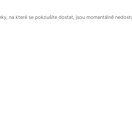
nky, na které se pokoušíte dostat, jsou momentálně nedost