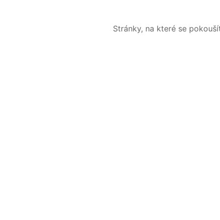
Stránky, na které se pokouš