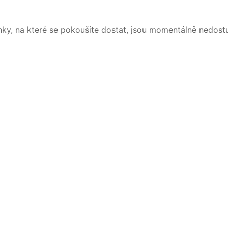
nky, na které se pokoušíte dostat, jsou momentálně nedost