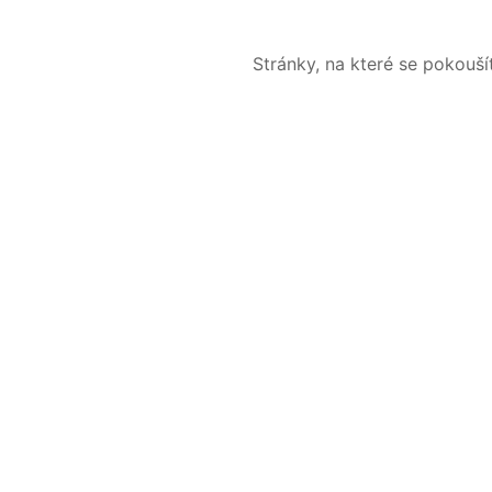
Stránky, na které se pokouš