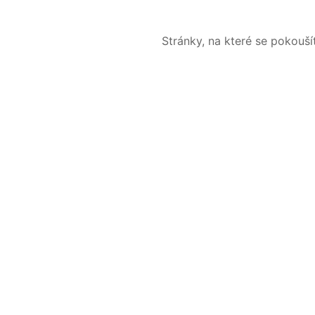
Stránky, na které se pokouš