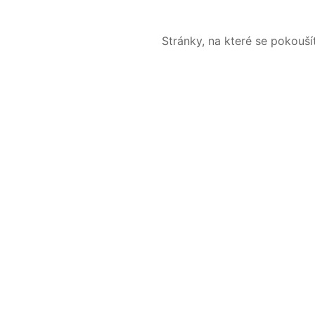
Stránky, na které se pokouš