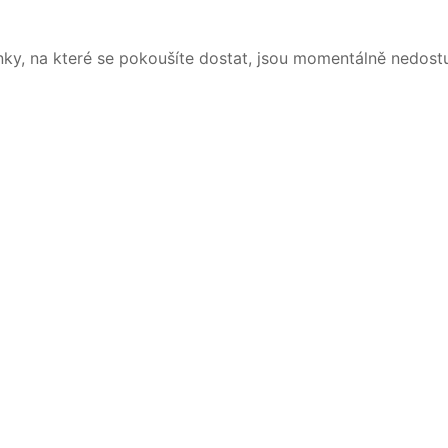
nky, na které se pokoušíte dostat, jsou momentálně nedost