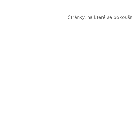
Stránky, na které se pokouš