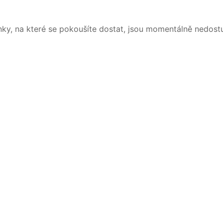
nky, na které se pokoušíte dostat, jsou momentálně nedost