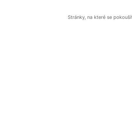
Stránky, na které se pokouš